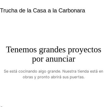
Trucha de la Casa a la Carbonara
Tenemos grandes proyectos
por anunciar
Se está cocinando algo grande. Nuestra tienda está en
obras y pronto abrirá sus puertas.