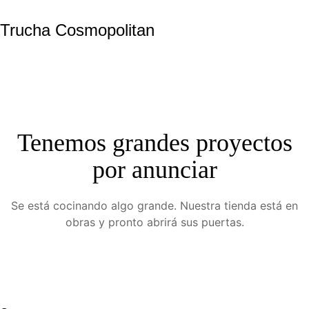
Trucha Cosmopolitan
Tenemos grandes proyectos
por anunciar
Se está cocinando algo grande. Nuestra tienda está en
obras y pronto abrirá sus puertas.