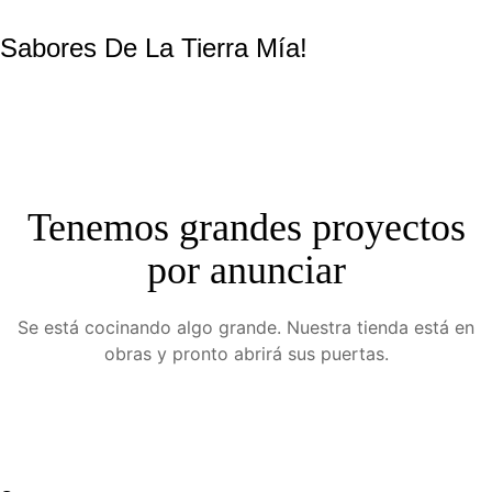
Sabores De La Tierra Mía!
Tenemos grandes proyectos
por anunciar
Se está cocinando algo grande. Nuestra tienda está en
obras y pronto abrirá sus puertas.